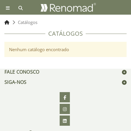
Catálogos
CATÁLOGOS
Nenhum catálogo encontrado
FALE CONOSCO
SIGA-NOS