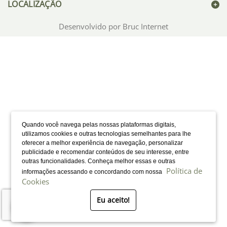
LOCALIZAÇÃO
Desenvolvido por Bruc Internet
Quando você navega pelas nossas plataformas digitais,
utilizamos cookies e outras tecnologias semelhantes para lhe
oferecer a melhor experiência de navegação, personalizar
publicidade e recomendar conteúdos de seu interesse, entre
outras funcionalidades. Conheça melhor essas e outras
Política de
informações acessando e concordando com nossa
Cookies
Eu aceito!