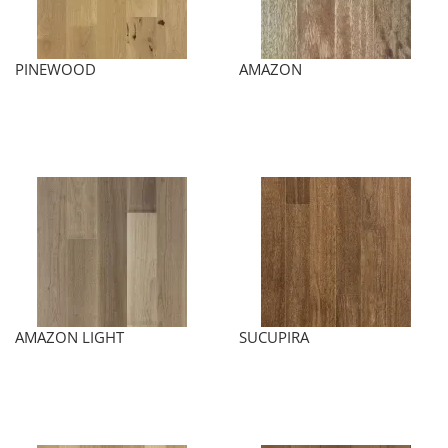
PINEWOOD
AMAZON
AMAZON LIGHT
SUCUPIRA