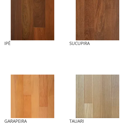
IPÊ
SUCUPIRA
GARAPEIRA
TAUARI