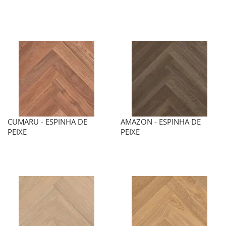
CUMARU - ESPINHA DE
AMAZON - ESPINHA DE
PEIXE
PEIXE