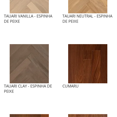
TAUARI VANILLA - ESPINHA
TAUARI NEUTRAL - ESPINHA
DE PEIXE
DE PEIXE
TAUARI CLAY - ESPINHA DE
CUMARU
PEIXE