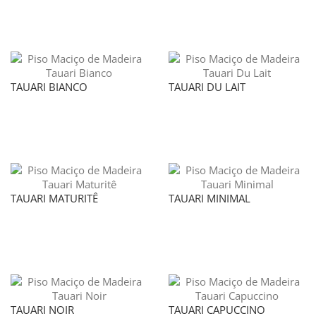
TAUARI BIANCO
TAUARI DU LAIT
TAUARI MATURITÊ
TAUARI MINIMAL
TAUARI NOIR
TAUARI CAPUCCINO