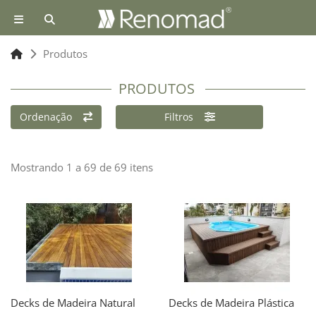
Produtos
PRODUTOS
Ordenação
Filtros
Mostrando 1 a 69 de 69 itens
Decks de Madeira Natural
Decks de Madeira Plástica