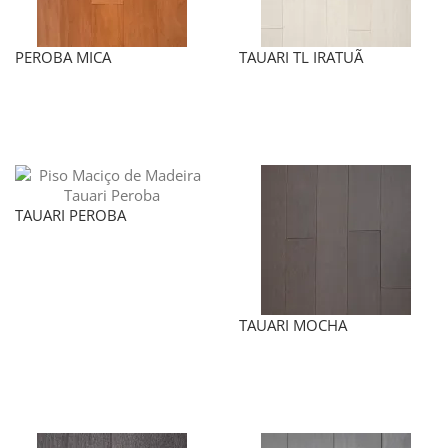
PEROBA MICA
TAUARI TL IRATUÃ
TAUARI PEROBA
TAUARI MOCHA