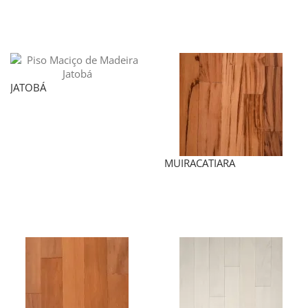
JATOBÁ
MUIRACATIARA