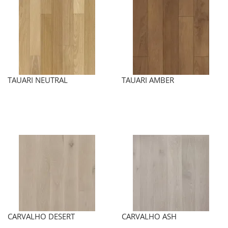
TAUARI NEUTRAL
TAUARI AMBER
CARVALHO DESERT
CARVALHO ASH