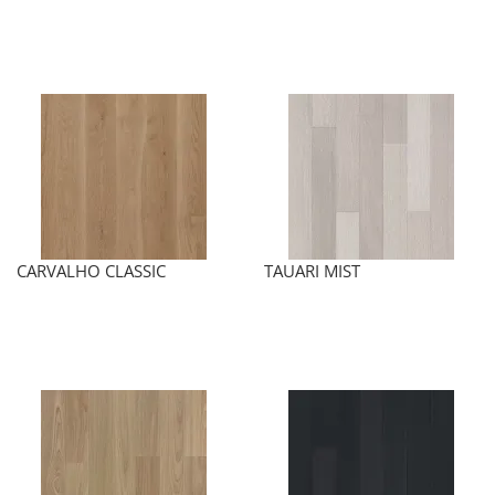
CARVALHO CLASSIC
TAUARI MIST