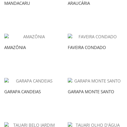
MANDACARU
ARAUCÁRIA
AMAZÔNIA
FAVEIRA CONDADO
GARAPA CANDEIAS
GARAPA MONTE SANTO