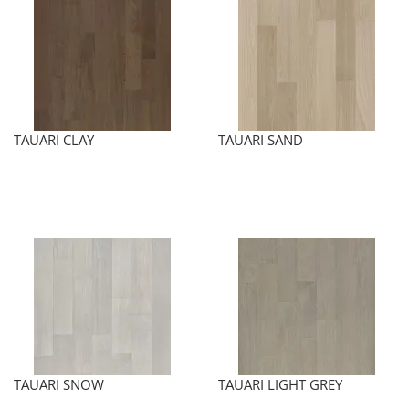
TAUARI CLAY
TAUARI SAND
TAUARI SNOW
TAUARI LIGHT GREY