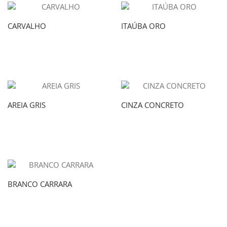
CARVALHO
ITAÚBA ORO
AREIA GRIS
CINZA CONCRETO
BRANCO CARRARA