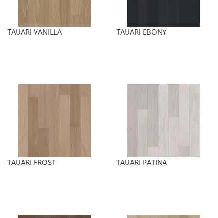
TAUARI VANILLA
TAUARI EBONY
TAUARI FROST
TAUARI PATINA