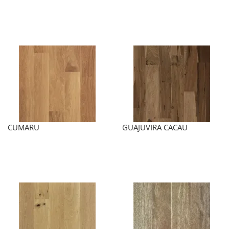
CUMARU
GUAJUVIRA CACAU