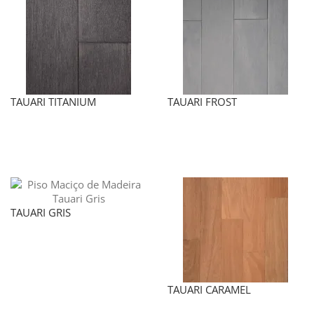
TAUARI TITANIUM
TAUARI FROST
TAUARI GRIS
TAUARI CARAMEL