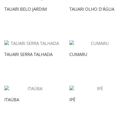
TAUARI BELO JARDIM
TAUARI OLHO D'ÁGUA
TAUARI SERRA TALHADA
CUMARU
ITAÚBA
IPÊ