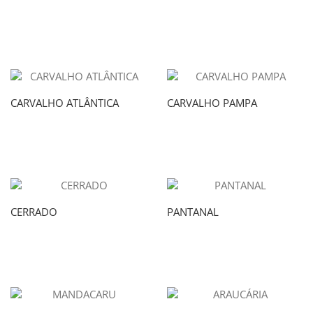
CARVALHO ATLÂNTICA
CARVALHO PAMPA
CERRADO
PANTANAL