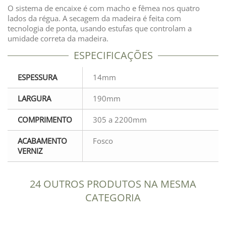
O sistema de encaixe é com macho e fêmea nos quatro
lados da régua. A secagem da madeira é feita com
tecnologia de ponta, usando estufas que controlam a
umidade correta da madeira.
ESPECIFICAÇÕES
ESPESSURA
14mm
LARGURA
190mm
COMPRIMENTO
305 a 2200mm
ACABAMENTO
Fosco
VERNIZ
24 OUTROS PRODUTOS NA MESMA
CATEGORIA