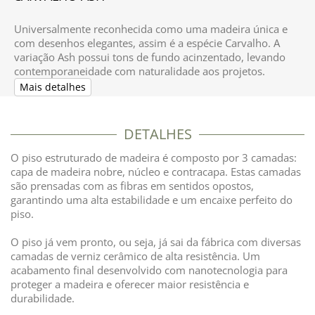
Universalmente reconhecida como uma madeira única e
com desenhos elegantes, assim é a espécie Carvalho. A
variação Ash possui tons de fundo acinzentado, levando
contemporaneidade com naturalidade aos projetos.
Mais detalhes
DETALHES
O piso estruturado de madeira é composto por 3 camadas:
capa de madeira nobre, núcleo e contracapa. Estas camadas
são prensadas com as fibras em sentidos opostos,
garantindo uma alta estabilidade e um encaixe perfeito do
piso.
O piso já vem pronto, ou seja, já sai da fábrica com diversas
camadas de verniz cerâmico de alta resistência. Um
a
cabamento final desenvolvido com nanotecnologia para
proteger a madeira e oferecer maior resistência e
durabilidade.