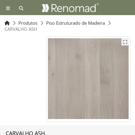
Produtos
Piso Estruturado de Madeira
CARVALHO ASH
CARVALHO ASH