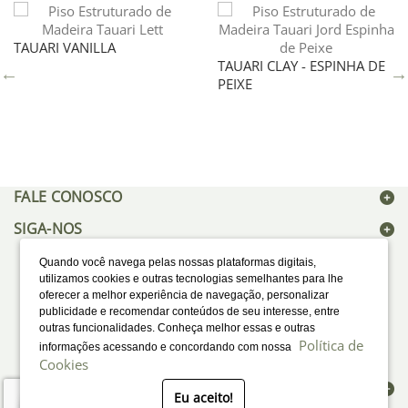
TAUARI VANILLA
TAUARI CLAY - ESPINHA DE
PEIXE
FALE CONOSCO
SIGA-NOS
Quando você navega pelas nossas plataformas digitais,
utilizamos cookies e outras tecnologias semelhantes para lhe
oferecer a melhor experiência de navegação, personalizar
publicidade e recomendar conteúdos de seu interesse, entre
outras funcionalidades. Conheça melhor essas e outras
Política de
informações acessando e concordando com nossa
Cookies
LOCALIZAÇÃO
Eu aceito!