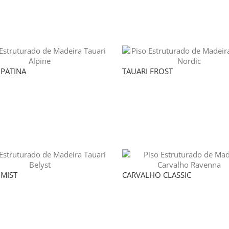
 PATINA
TAUARI FROST
 MIST
CARVALHO CLASSIC