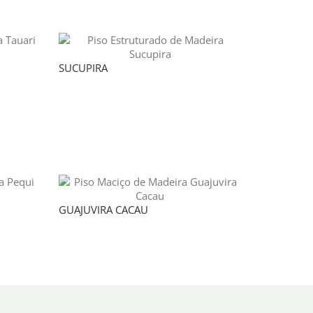
SUCUPIRA
GUAJUVIRA CACAU