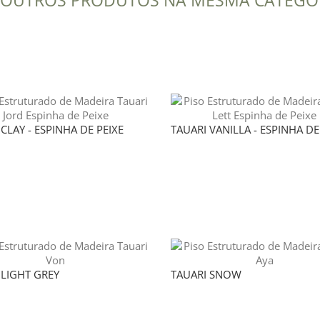
 OUTROS PRODUTOS NA MESMA CATEGO
CLAY - ESPINHA DE PEIXE
TAUARI VANILLA - ESPINHA DE
 LIGHT GREY
TAUARI SNOW