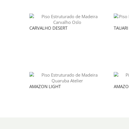
CARVALHO DESERT
TAUARI
AMAZON LIGHT
AMAZO