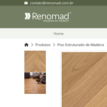
contato@renomad.com.br
Home
Produtos
Piso Estruturado de Madeira