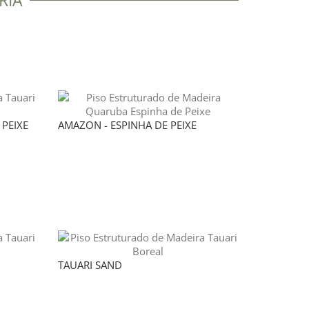
RIA
 PEIXE
AMAZON - ESPINHA DE PEIXE
TAUARI SAND