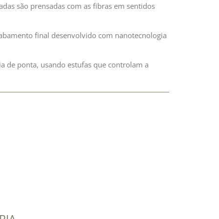
adas são prensadas com as fibras em sentidos
abamento final desenvolvido com nanotecnologia
ia de ponta, usando estufas que controlam a