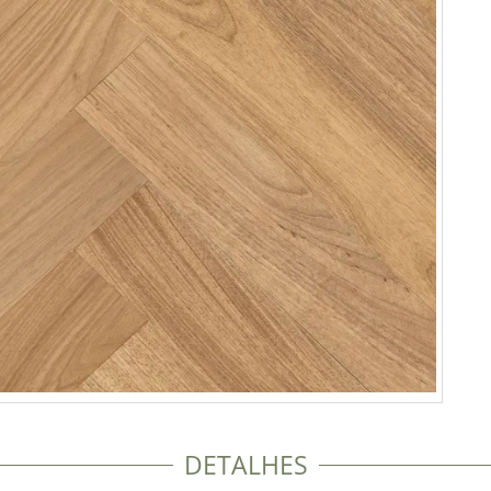
DETALHES