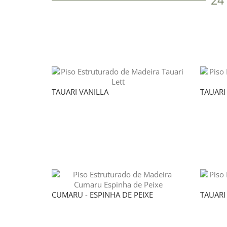
24
TAUARI VANILLA
TAUARI 
CUMARU - ESPINHA DE PEIXE
TAUARI