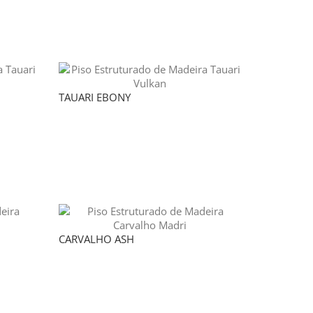
TAUARI EBONY
CARVALHO ASH