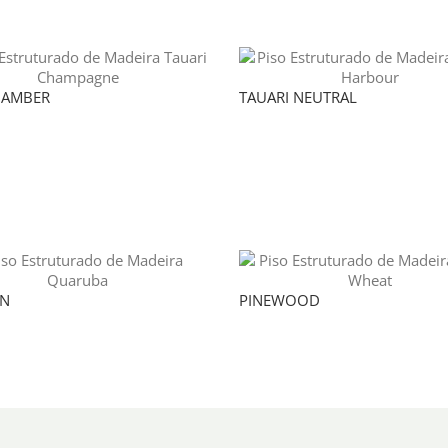
 AMBER
TAUARI NEUTRAL
N
PINEWOOD