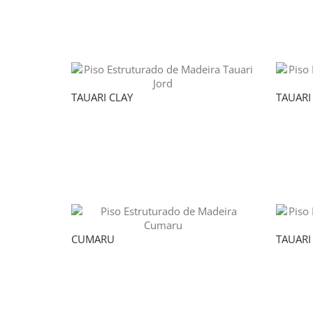
TAUARI CLAY
TAUARI
CUMARU
TAUARI