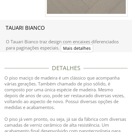
TAUARI BIANCO
O Tauari Bianco traz design com encaixes diferenciados
para paginações especiais.
Mais detalhes
DETALHES
O piso maciço de madeira é um clássico que acompanha
várias gerações. Também chamado de piso sólido, é
composto por uma única espécie de madeira.
Mesmo
depois de anos de uso, pode ser restaurado diversas vezes,
voltando ao aspecto de novo. Possui diversas opções de
medidas e acabamentos.
O piso já vem pronto, ou seja, já sai da fábrica com diversas
camadas de verniz cerâmico de alta resistência. Um
a
cabamento final desenvolvido com nanotecnologia para