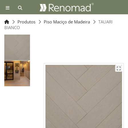
Produtos
Piso Maciço de Madeira
TAUARI
BIANCO