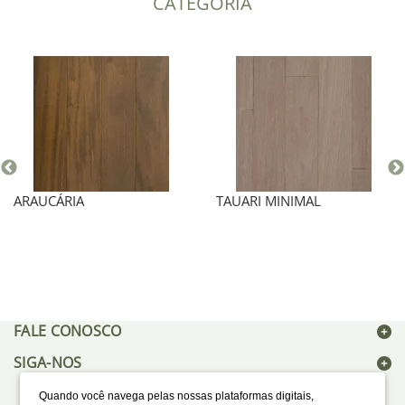
CATEGORIA
ARAUCÁRIA
TAUARI MINIMAL
FALE CONOSCO
SIGA-NOS
Quando você navega pelas nossas plataformas digitais,