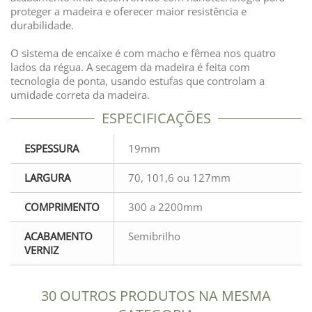
proteger a madeira e oferecer maior resistência e
durabilidade.
O sistema de encaixe é com macho e fêmea nos quatro
lados da régua. A secagem da madeira é feita com
tecnologia de ponta, usando estufas que controlam a
umidade correta da madeira.
ESPECIFICAÇÕES
ESPESSURA
19mm
LARGURA
70, 101,6 ou 127mm
COMPRIMENTO
300 a 2200mm
ACABAMENTO
Semibrilho
VERNIZ
30 OUTROS PRODUTOS NA MESMA