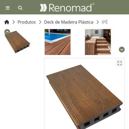
Produtos
Deck de Madeira Plástica
IPÊ