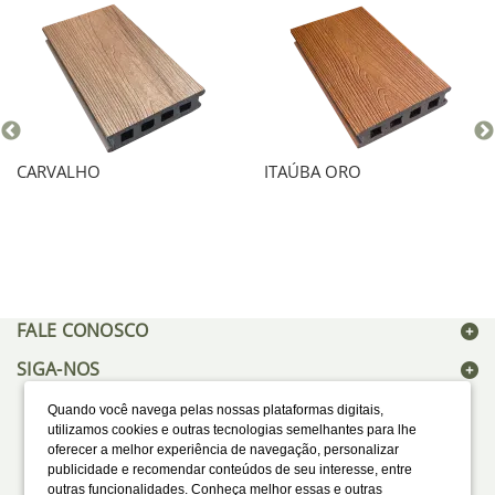
CARVALHO
ITAÚBA ORO
FALE CONOSCO
SIGA-NOS
Quando você navega pelas nossas plataformas digitais,
utilizamos cookies e outras tecnologias semelhantes para lhe
oferecer a melhor experiência de navegação, personalizar
publicidade e recomendar conteúdos de seu interesse, entre
outras funcionalidades. Conheça melhor essas e outras