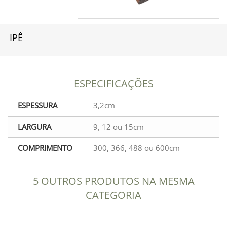
IPÊ
ESPECIFICAÇÕES
ESPESSURA
3,2cm
LARGURA
9, 12 ou 15cm
COMPRIMENTO
300, 366, 488 ou 600cm
5 OUTROS PRODUTOS NA MESMA
CATEGORIA