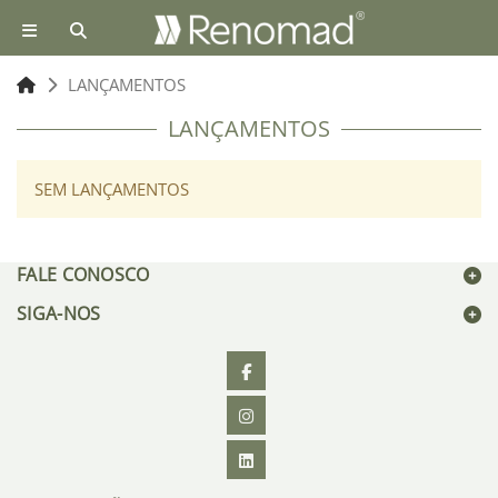
LANÇAMENTOS
LANÇAMENTOS
SEM LANÇAMENTOS
FALE CONOSCO
SIGA-NOS