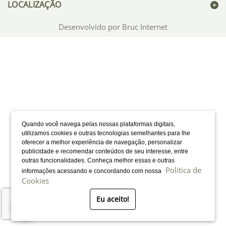
LOCALIZAÇÃO
Desenvolvido por Bruc Internet
Quando você navega pelas nossas plataformas digitais,
utilizamos cookies e outras tecnologias semelhantes para lhe
oferecer a melhor experiência de navegação, personalizar
publicidade e recomendar conteúdos de seu interesse, entre
outras funcionalidades. Conheça melhor essas e outras
Política de
informações acessando e concordando com nossa
Cookies
Eu aceito!